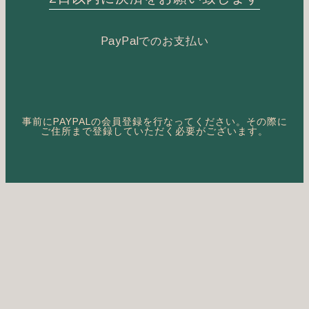
PayPalでのお支払い
事前にPAYPALの会員登録を行なってください。その際に
ご住所まで登録していただく必要がございます。