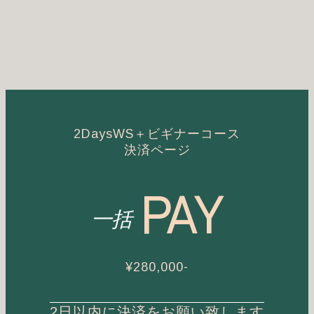
2DaysWS＋ビギナーコース
決済ページ
PAY
一括
¥280,000-
2日以内に決済をお願い致します