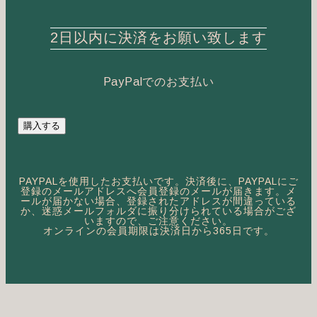
2日以内に決済をお願い致します
PayPalでのお支払い
PAYPALを使用したお支払いです。決済後に、PAYPALにご
登録のメールアドレスへ会員登録のメールが届きます。メ
ールが届かない場合、登録されたアドレスが間違っている
か、迷惑メールフォルダに振り分けられている場合がござ
いますので、ご注意ください。
オンラインの会員期限は決済日から365日です。