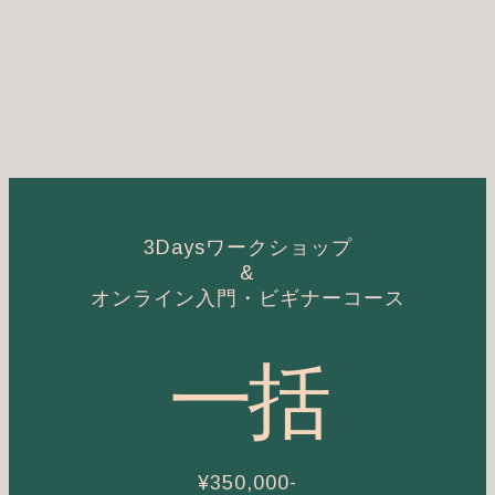
3Daysワークショップ
&
オンライン入門・ビギナーコース
一括
¥350,000-