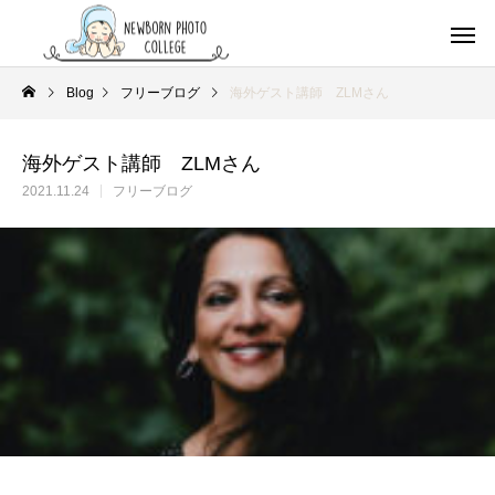
Blog
フリーブログ
海外ゲスト講師 ZLMさん
海外ゲスト講師 ZLMさん
2021.11.24
フリーブログ