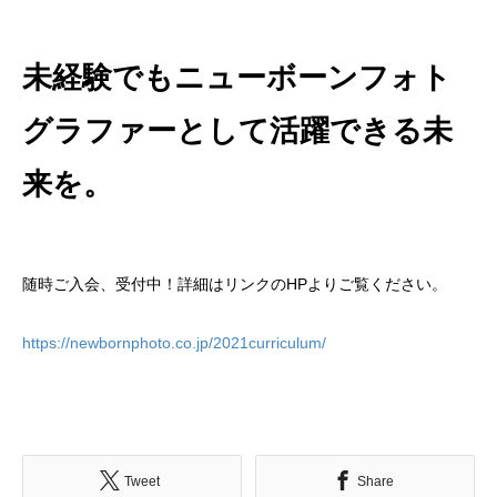
未経験でもニューボーンフォト
グラファーとして活躍できる未
来を。
随時ご入会、受付中！詳細はリンクのHPよりご覧ください。
https://newbornphoto.co.jp/2021curriculum/
Tweet
Share