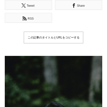
Tweet
Share
RSS
この記事のタイトルとURLをコピーする