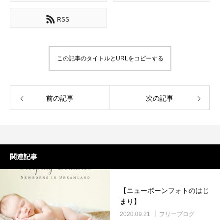
RSS
この記事のタイトルとURLをコピーする
前の記事
次の記事
関連記事
【ニューボーンフォトのはじ
まり】
2020.09.21
フリーブログ