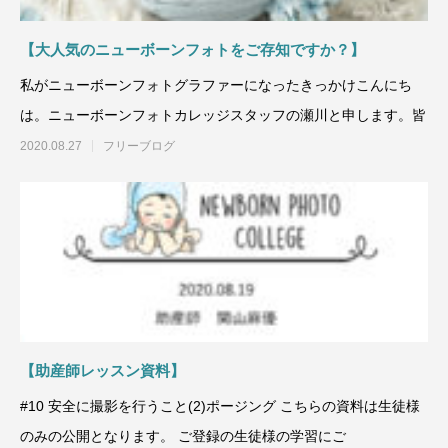
【大人気のニューボーンフォトをご存知ですか？】
私がニューボーンフォトグラファーになったきっかけこんにち
は。ニューボーンフォトカレッジスタッフの瀬川と申します。皆
2020.08.27
フリーブログ
【助産師レッスン資料】
#10 安全に撮影を行うこと(2)ポージング こちらの資料は生徒様
のみの公開となります。 ご登録の生徒様の学習にご