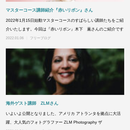
マスターコース講師紹介『赤いリボン』さん
2022年1月15日始動マスターコースのすばらしい講師たちをご紹
介いたします。今回は『赤いリボン』木下 薫さんのご紹介です
2022.01.06
フリーブログ
海外ゲスト講師 ZLMさん
いよいよ公開となりました、アメリカ アトランタを拠点に大活
躍、大人気のフォトグラファー ZLM Photography ザ