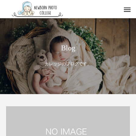
Blog
カレッジのブログです。