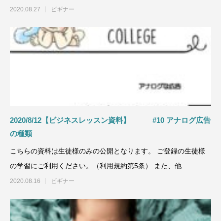
2020.08.27
ビギナー
2020/8/12【ビジネスレッスン資料】 #10 アナログ広告
の種類
こちらの資料は生徒様のみの公開となります。 ご登録の生徒様
の学習にご利用ください。（利用規約第5条） また、他
2020.08.16
ビギナー