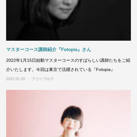
マスターコース講師紹介『Fotopia』さん
2022年1月15日始動マスターコースのすばらしい講師たちをご紹
介いたします。今回は東京で活躍されている『Fotopia』
2022.01.20
フリーブログ