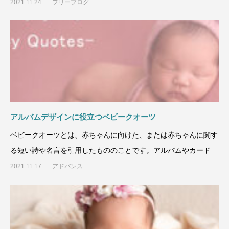
2021.11.24
フリーブログ
アルバムデザインに役立つベビークオーツ
ベビークオーツとは、赤ちゃんに向けた、または赤ちゃんに関す
る短い詩や名言を引用したもののことです。アルバムやカード
2021.11.17
アドバンス