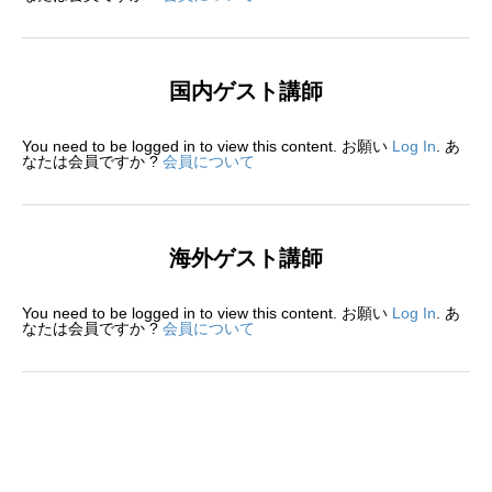
国内ゲスト講師
You need to be logged in to view this content. お願い
Log In
. あ
なたは会員ですか ?
会員について
海外ゲスト講師
You need to be logged in to view this content. お願い
Log In
. あ
なたは会員ですか ?
会員について