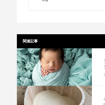
関連記事
プ