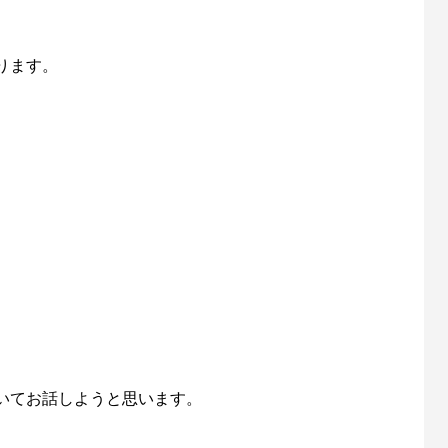
ります。
いてお話しようと思います。