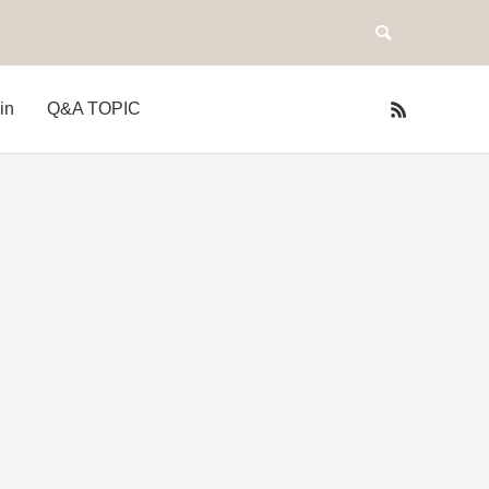
in
Q&A TOPIC