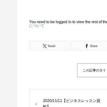
You need to be logged in to view the rest of
について
Tweet
Share
この記事のタイ
2020/11/11【ビジネスレッスン資
料】