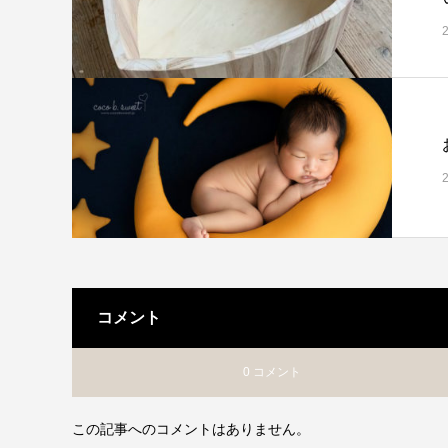
コメント
0 コメント
この記事へのコメントはありません。