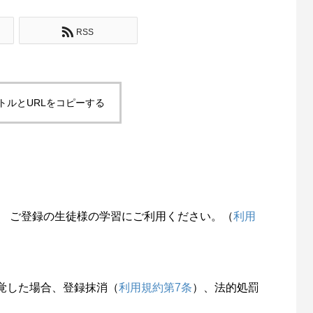
RSS
トルとURLをコピーする
。 ご登録の生徒様の学習にご利用ください。（
利用
覚した場合、登録抹消（
利用規約第7条
）、法的処罰