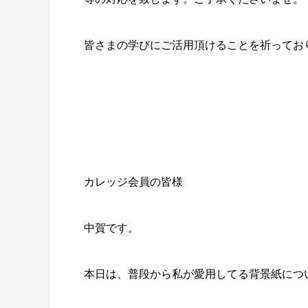
皆さまの学びにご活用頂けることを祈ってお
カレッジ会員の皆様
中賀です。
本日は、普段から私が愛用してる背景紙につ