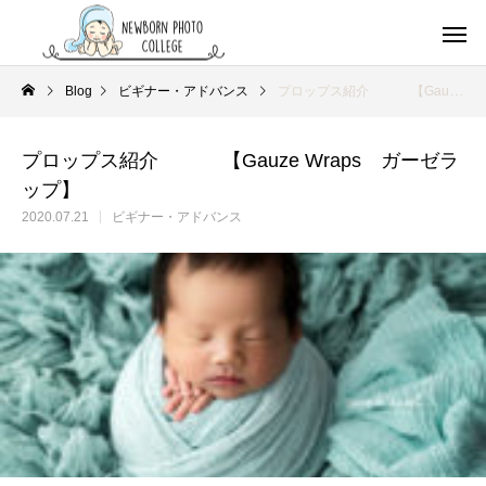
Blog
ビギナー・アドバンス
プロップス紹介 【Gauze Wraps ガーゼラップ】
プロップス紹介 【Gauze Wraps ガーゼラ
ップ】
2020.07.21
ビギナー・アドバンス