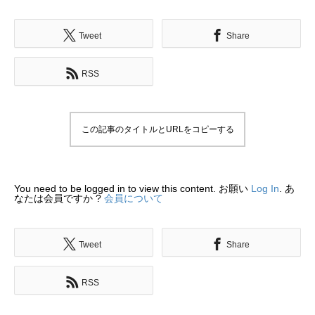
Tweet
Share
RSS
この記事のタイトルとURLをコピーする
You need to be logged in to view this content. お願い
Log In
. あ
なたは会員ですか ?
会員について
Tweet
Share
RSS