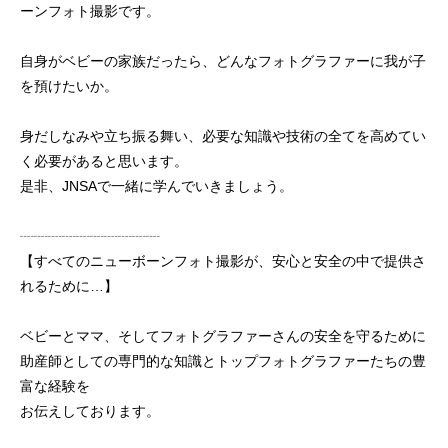
ーンフォト撮影です。
自身がベビーの家族だったら、どんなフォトグラファーに我が子
を預けたいか。
身だしなみや立ち振る舞い、必要な知識や技術の全てを高めてい
く必要があると思います。
是非、JNSAで一緒に学んでいきましょう。
┈┈┈┈┈┈┈┈┈┈
【すべてのニューボーンフォト撮影が、安心と安全の中で提供さ
れるために…】
ベビーとママ、そしてフォトグラファーさんの安全を守るために
助産師としての専門的な知識とトップフォトグラファーたちの豊
富な経験を
お伝えしております。