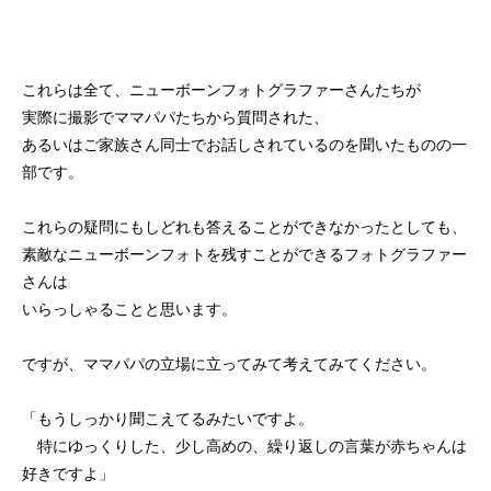
これらは全て、ニューボーンフォトグラファーさんたちが
実際に撮影でママパパたちから質問された、
あるいはご家族さん同士でお話しされているのを聞いたものの一
部です。
これらの疑問にもしどれも答えることができなかったとしても、
素敵なニューボーンフォトを残すことができるフォトグラファー
さんは
いらっしゃることと思います。
ですが、ママパパの立場に立ってみて考えてみてください。
「もうしっかり聞こえてるみたいですよ。
特にゆっくりした、少し高めの、繰り返しの言葉が赤ちゃんは
好きですよ」