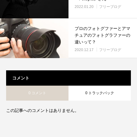
2022.01.20
フリーブログ
プロのフォトグファーとアマ
チュアのフォトグラファーの
違いって？
2020.12.17
フリーブログ
コメント
0 コメント
0 トラックバック
この記事へのコメントはありません。