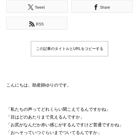
Tweet
Share
RSS
この記事のタイトルとURLをコピーする
こんにちは。助産師ゆりのです。
「私たちの声ってどれくらい聞こえてるんですかね」
「目はどのあたりまで見えるんですか」
「お尻がなんだか赤い感じがするんですけど普通ですかね」
「おへそっていつぐらいまでついてるんですか」