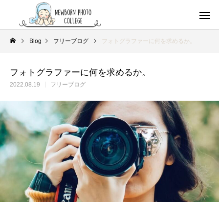
Blog
フリーブログ
フォトグラファーに何を求めるか。
フォトグラファーに何を求めるか。
2022.08.19
フリーブログ