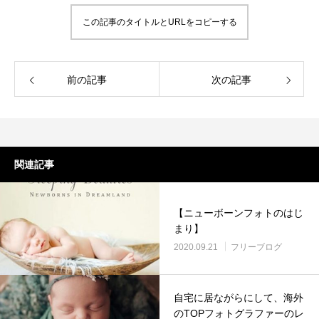
この記事のタイトルとURLをコピーする
前の記事
次の記事
関連記事
【ニューボーンフォトのはじ
まり】
2020.09.21
フリーブログ
自宅に居ながらにして、海外
のTOPフォトグラファーのレ