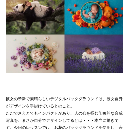
彼女の斬新で素晴らしいデジタルバックグラウンドは、彼女自身
がデザインを手掛けているとのこと。
ただでさえとてもインパクトがあり、人の心を掴む印象的な合成
写真を、まさか自分でデザインしてるとは・・・本当に驚きで
す。今回のレッスンでは、お花のバックグラウンドを使用し、合