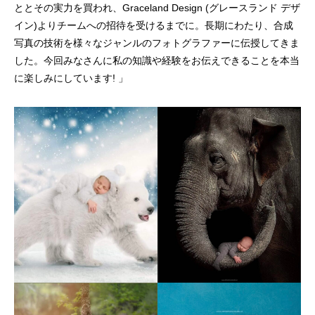
ととその実力を買われ、Graceland Design (グレースランド デザ
イン)よりチームへの招待を受けるまでに。長期にわたり、合成
写真の技術を様々なジャンルのフォトグラファーに伝授してきま
した。今回みなさんに私の知識や経験をお伝えできることを本当
に楽しみにしています! 」