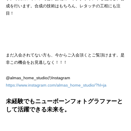
成を行います。合成の技術はもちろん、レタッチの工程にも注
目！
まだ入会されてない方も、今からご入会頂くとご覧頂けます。是
非この機会をお見逃しなく！！！
@almas_home_studioのInstagram
https://www.instagram.com/almas_home_studio/?hl=ja
未経験でもニューボーンフォトグラファーと
して活躍できる未来を。