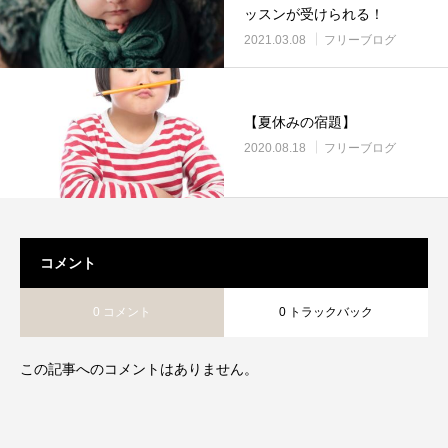
ッスンが受けられる！
2021.03.08
フリーブログ
【夏休みの宿題】
2020.08.18
フリーブログ
コメント
0 コメント
0 トラックバック
この記事へのコメントはありません。