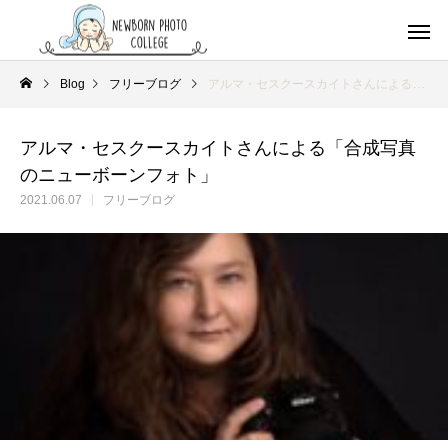
Blog
フリーブログ
アルマ・セスクースカイトさんによる「合成写真のニューボーンフォト」
アルマ・セスクースカイトさんによる「合成写真
のニューボーンフォト」
2021.06.07
フリーブログ