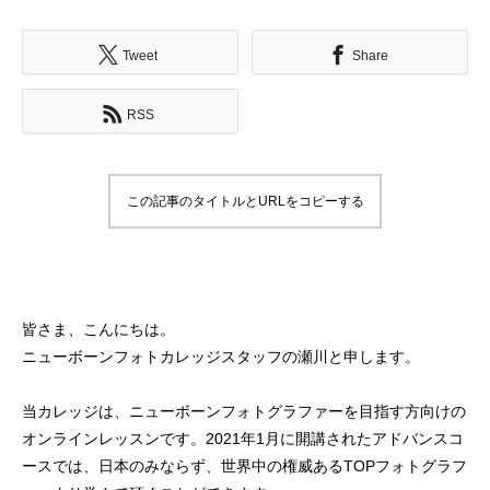
Tweet
Share
RSS
この記事のタイトルとURLをコピーする
皆さま、こんにちは。
ニューボーンフォトカレッジスタッフの瀬川と申します。
当カレッジは、ニューボーンフォトグラファーを目指す方向けの
オンラインレッスンです。2021年1月に開講されたアドバンスコ
ースでは、日本のみならず、世界中の権威あるTOPフォトグラフ