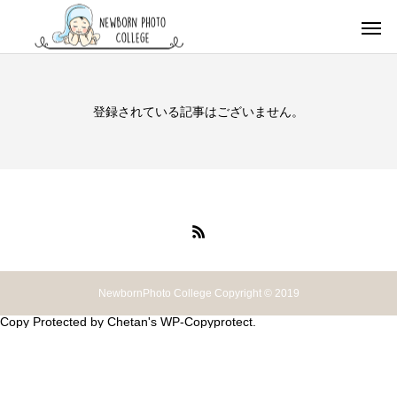
登録されている記事はございません。
NewbornPhoto College Copyright © 2019
Copy Protected by
Chetan
's
WP-Copyprotect
.