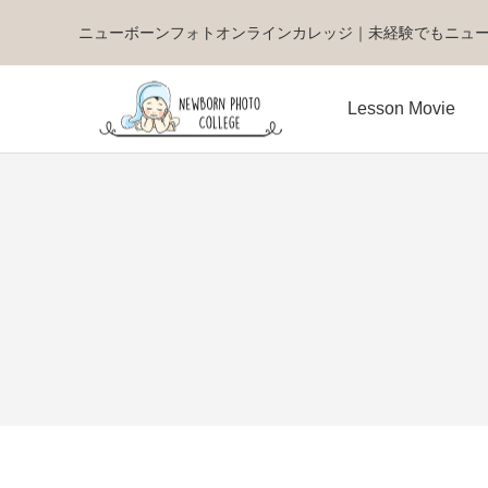
ニューボーンフォトオンラインカレッジ｜未経験でもニュ
Lesson Movie