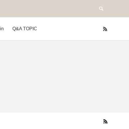
in
Q&A TOPIC