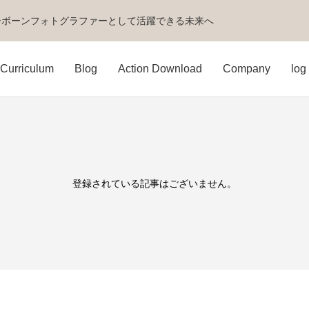
ーボーンフォトグラファーとして活躍できる未来へ
Curriculum
Blog
Action Download
Company
log 
登録されている記事はございません。