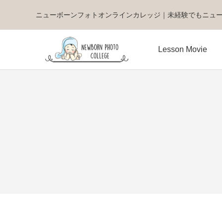
ニューボーンフォトオンラインカレッジ｜未経験でもニュ
Lesson Movie