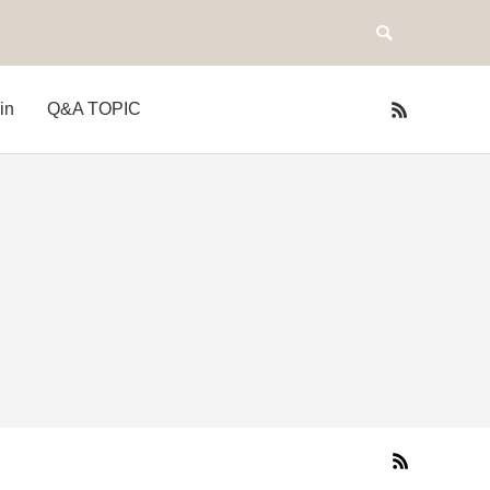
in
Q&A TOPIC