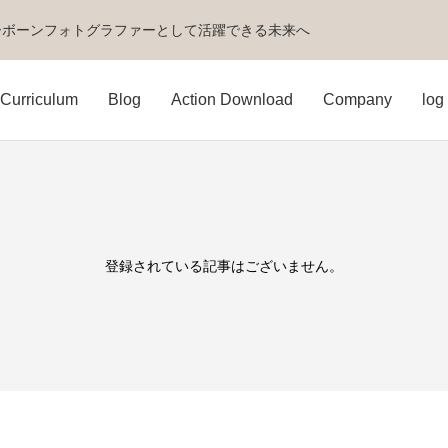
ーボーンフォトグラファーとして活躍できる未来へ
Curriculum
Blog
Action Download
Company
log 
登録されている記事はございません。