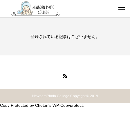
登録されている記事はございません。
NewbornPhoto College Copyright © 2019
Copy Protected by
Chetan
's
WP-Copyprotect
.