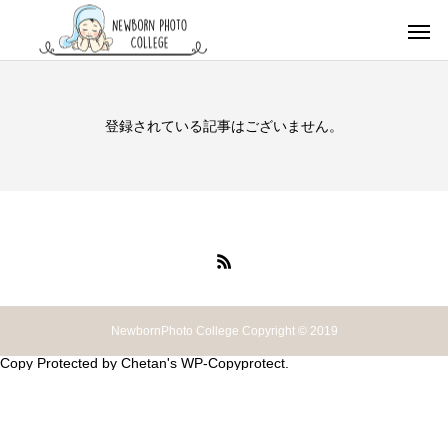
登録されている記事はございません。
NewbornPhoto College Copyright © 2019
Copy Protected by
Chetan
's
WP-Copyprotect
.