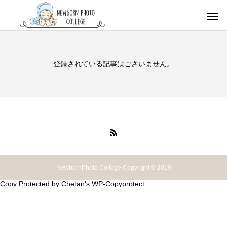
登録されている記事はございません。
NewbornPhoto College Copyright © 2019
Copy Protected by
Chetan
's
WP-Copyprotect
.