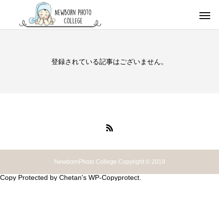
登録されている記事はございません。
NewbornPhoto College Copyright © 2019
Copy Protected by
Chetan
's
WP-Copyprotect
.