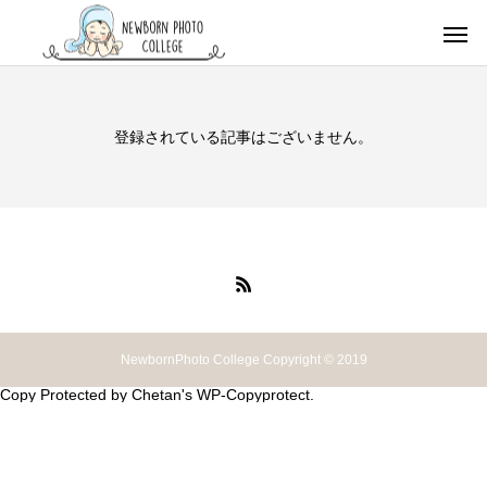
登録されている記事はございません。
NewbornPhoto College Copyright © 2019
Copy Protected by
Chetan
's
WP-Copyprotect
.