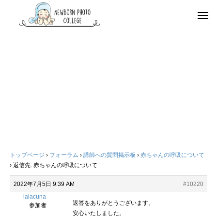
トップページ
›
フォーラム
›
講師への質問掲示板
›
赤ちゃんの呼吸について
›
返信先: 赤ちゃんの呼吸について
2022年7月5日 9:39 AM
#10220
lalacuna
返答をありがとうございます。
参加者
安心いたしました。