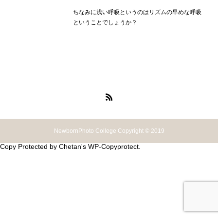
ちなみに浅い呼吸というのはリズムの早めな呼吸
ということでしょうか？
NewbornPhoto College Copyright © 2019
Copy Protected by
Chetan
's
WP-Copyprotect
.