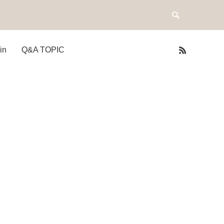
in
Q&A TOPIC