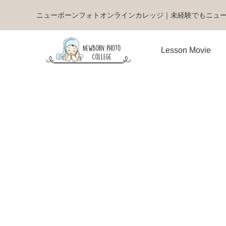
ニューボーンフォトオンラインカレッジ｜未経験でもニュ
Lesson Movie