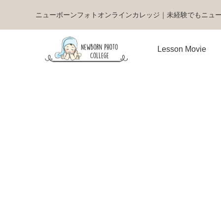
ニューボーンフォトオンラインカレッジ｜未経験でもニュ
Lesson Movie