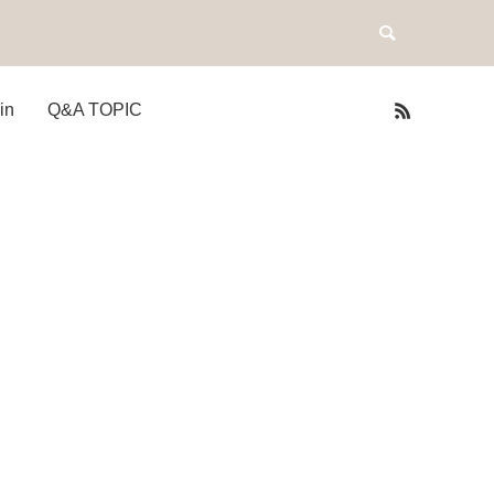
in
Q&A TOPIC