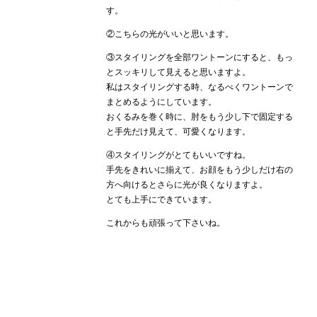
す。
②こちらの光がいいと思います。
③スタイリングを全部ワントーンにすると、もっ
とスッキリして見えると思いますよ。
私はスタイリングする時、なるべくワントーンで
まとめるようにしています。
おくるみを巻く時に、肘をもう少し下で固定する
と手先だけ見えて、可愛くなります。
④スタイリングがとてもいいですね。
手先をきれいに揃えて、お顔をもう少しだけ右の
方へ向けるとさらに光が良くなりますよ。
とても上手にできています。
これからも頑張って下さいね。