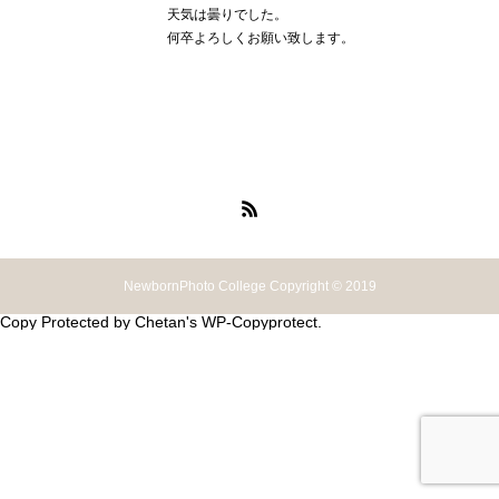
天気は曇りでした。
何卒よろしくお願い致します。
NewbornPhoto College Copyright © 2019
Copy Protected by
Chetan
's
WP-Copyprotect
.