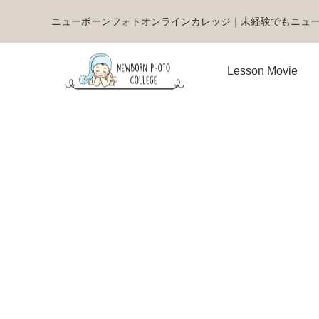
ニューボーンフォトオンラインカレッジ｜未経験でもニュ
Lesson Movie