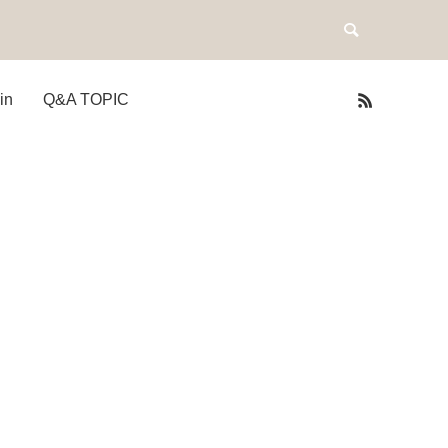
in
Q&A TOPIC