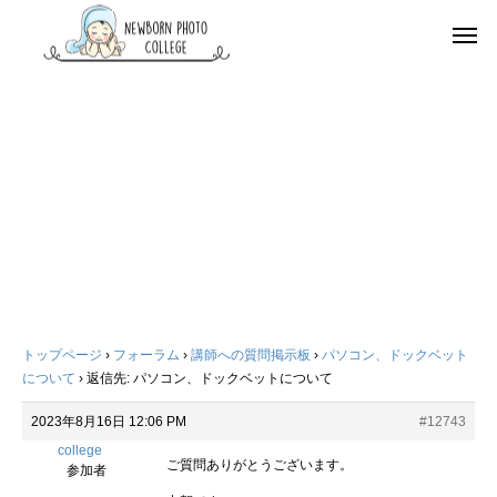
トップページ
›
フォーラム
›
講師への質問掲示板
›
パソコン、ドックベット
について
›
返信先: パソコン、ドックベットについて
2023年8月16日 12:06 PM
#12743
college
ご質問ありがとうございます。
参加者