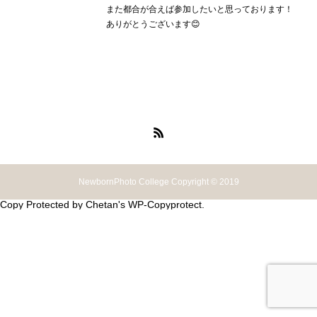
また都合が合えば参加したいと思っております！
ありがとうございます😊
NewbornPhoto College Copyright © 2019
Copy Protected by
Chetan
's
WP-Copyprotect
.