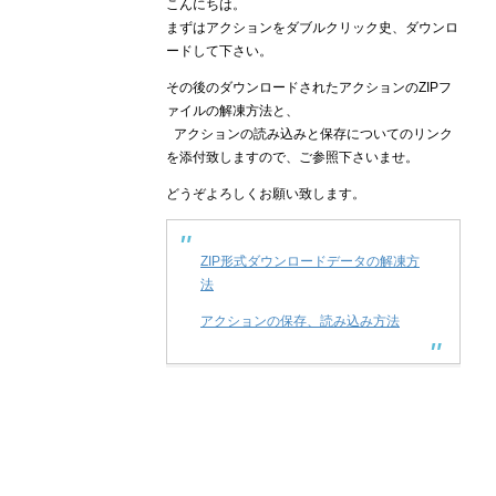
こんにちは。
まずはアクションをダブルクリック史、ダウンロ
ードして下さい。
その後のダウンロードされたアクションのZIPフ
ァイルの解凍方法と、
アクションの読み込みと保存についてのリンク
を添付致しますので、ご参照下さいませ。
どうぞよろしくお願い致します。
ZIP形式ダウンロードデータの解凍方
法
アクションの保存、読み込み方法