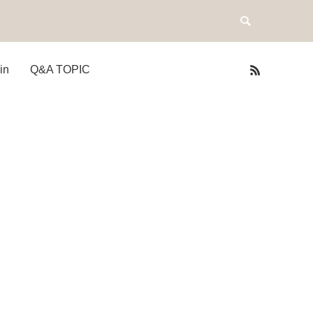
in
Q&A TOPIC