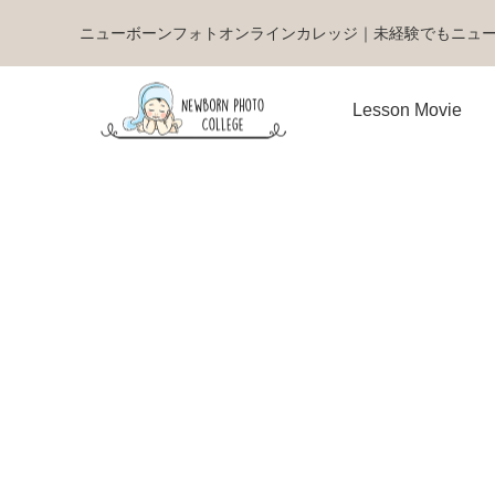
ニューボーンフォトオンラインカレッジ｜未経験でもニュ
Lesson Movie