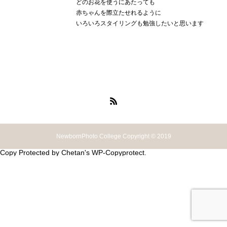
どのお花を使うにあたっても
赤ちゃんを際立たせれるように
いろいろスタイリングも勉強したいと思います
NewbornPhoto College Copyright © 2019
Copy Protected by
Chetan
's
WP-Copyprotect
.