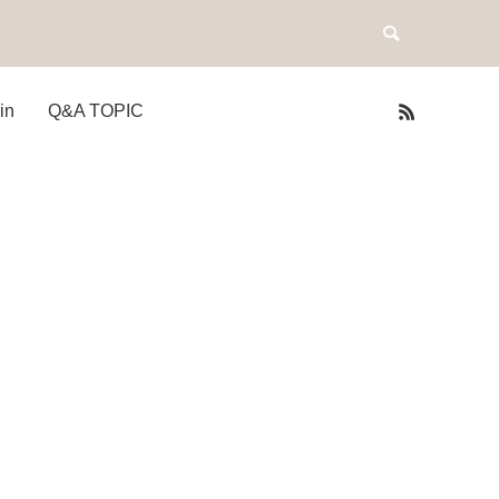
in
Q&A TOPIC