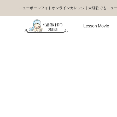
ニューボーンフォトオンラインカレッジ｜未経験でもニュ
Lesson Movie