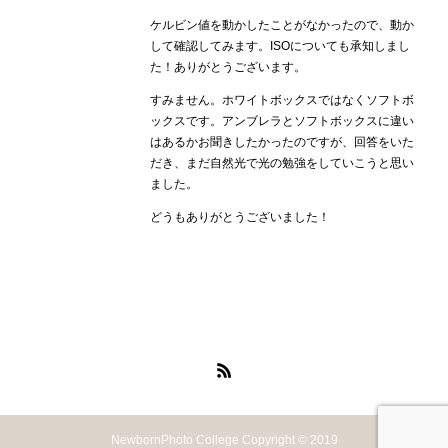
ケルビン値を動かしたことがなかったので、動か
して確認してみます。ISOについても承知しまし
た！ありがとうございます。
すみません。ホワイトボックスではなくソフトボ
ックスです。アンブレラとソフトボックスに違い
はあるかお聞きしたかったのですが、回答をいた
だき、まだ自然光で光の勉強をしていこうと思い
ました。
どうもありがとうございました！
NewbornPhoto College Copyright © 2019