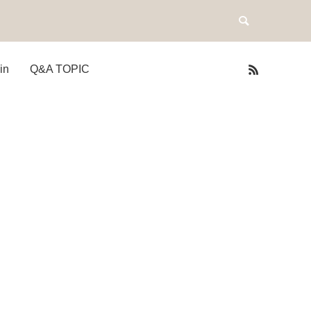
in
Q&A TOPIC