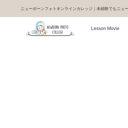
ニューボーンフォトオンラインカレッジ｜未経験でもニュ
Lesson Movie