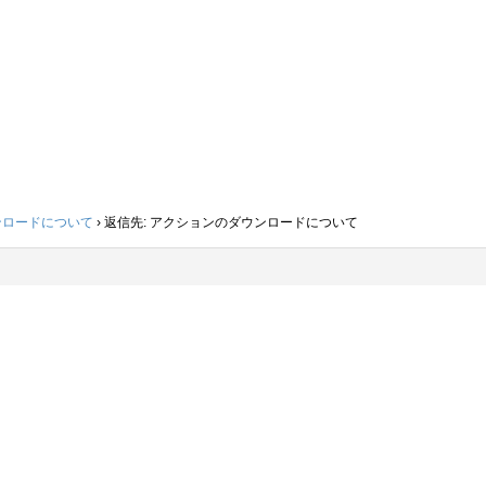
ンロードについて
›
返信先: アクションのダウンロードについて