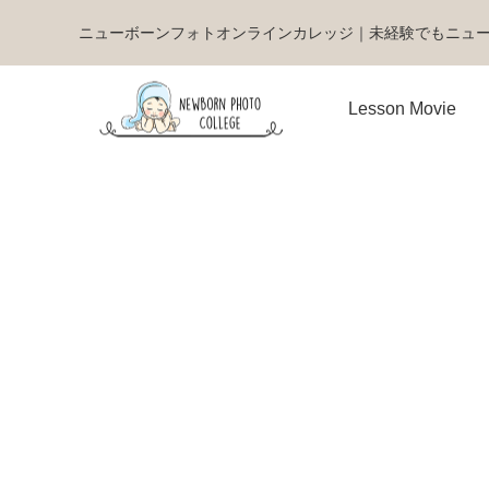
ニューボーンフォトオンラインカレッジ｜未経験でもニュ
Lesson Movie