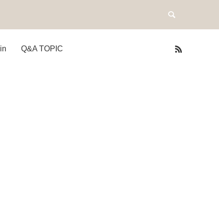
in
Q&A TOPIC