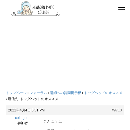
トップページ
›
フォーラム
›
講師への質問掲示板
›
ドッグベッドのオススメ
›
返信先: ドッグベッドのオススメ
2022年4月4日 6:51 PM
#9713
college
こんにちは。
参加者