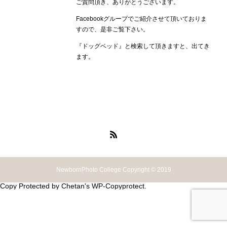
ご質問頂き、ありがとうございます。
Facebookグループでご紹介させて頂いておりま
すので、是非ご覧下さい。
『ドッグベッド』と検索して頂きますと、出てき
ます。
NewbornPhoto College Copyright © 2019
Copy Protected by
Chetan
's
WP-Copyprotect
.