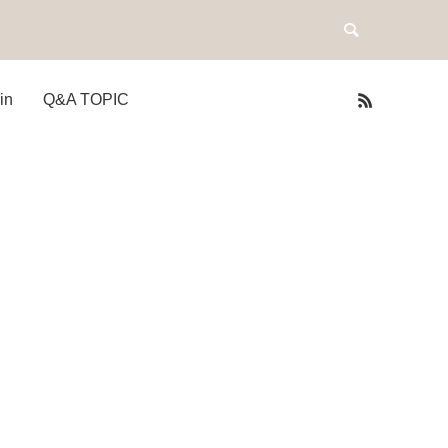
in
Q&A TOPIC