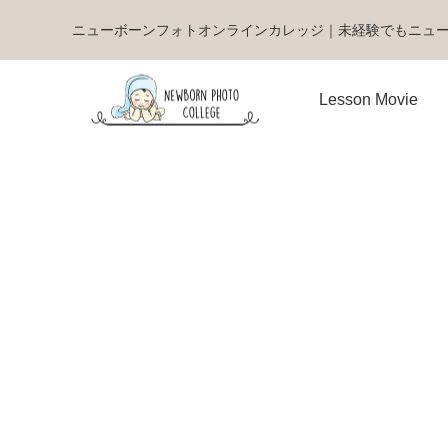
ニューボーンフォトオンラインカレッジ｜未経験でもニュ
Lesson Movie