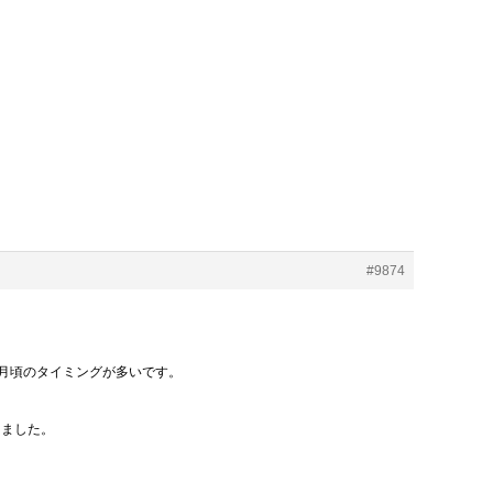
#9874
月頃のタイミングが多いです。
しました。