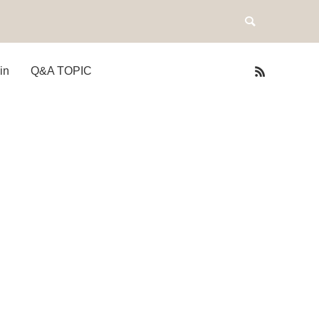
in
Q&A TOPIC