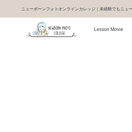
ニューボーンフォトオンラインカレッジ｜未経験でもニュ
Lesson Movie