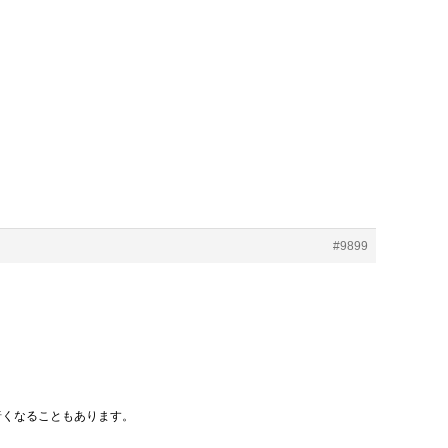
#9899
暗くなることもあります。