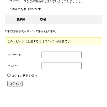
ファブリーズなどの薬品系は使わないようにしましょう。
ご参考になれば幸いです。
投稿者
投稿
2件の投稿を表示中 - 1 - 2件目 (全2件中)
このトピックに返信するにはログインが必要です。
ユーザー名:
パスワード:
ログイン状態を保持
ログイン