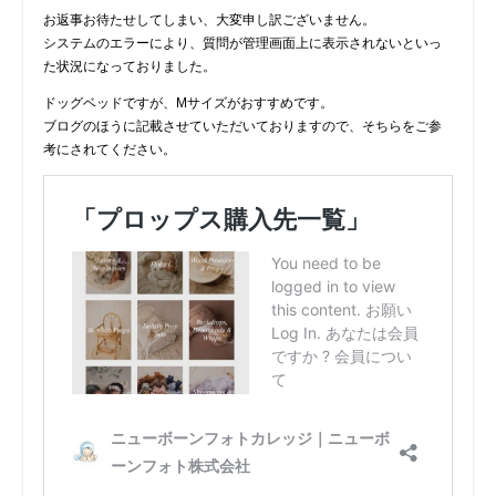
お返事お待たせしてしまい、大変申し訳ございません。
システムのエラーにより、質問が管理画面上に表示されないといっ
た状況になっておりました。
ドッグベッドですが、Mサイズがおすすめです。
ブログのほうに記載させていただいておりますので、そちらをご参
考にされてください。