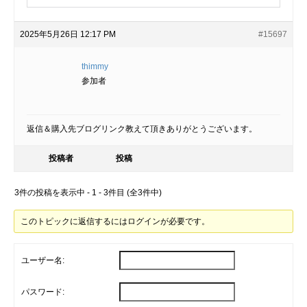
2025年5月26日 12:17 PM
#15697
thimmy
参加者
返信＆購入先ブログリンク教えて頂きありがとうございます。
投稿者
投稿
3件の投稿を表示中 - 1 - 3件目 (全3件中)
このトピックに返信するにはログインが必要です。
ユーザー名:
パスワード: