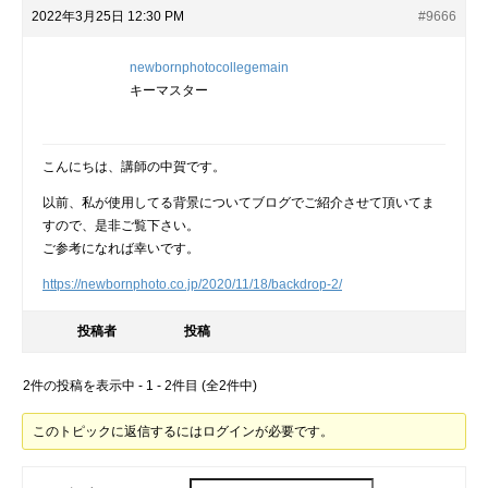
2022年3月25日 12:30 PM
#9666
newbornphotocollegemain
キーマスター
こんにちは、講師の中賀です。
以前、私が使用してる背景についてブログでご紹介させて頂いてま
すので、是非ご覧下さい。
ご参考になれば幸いです。
https://newbornphoto.co.jp/2020/11/18/backdrop-2/
投稿者
投稿
2件の投稿を表示中 - 1 - 2件目 (全2件中)
このトピックに返信するにはログインが必要です。