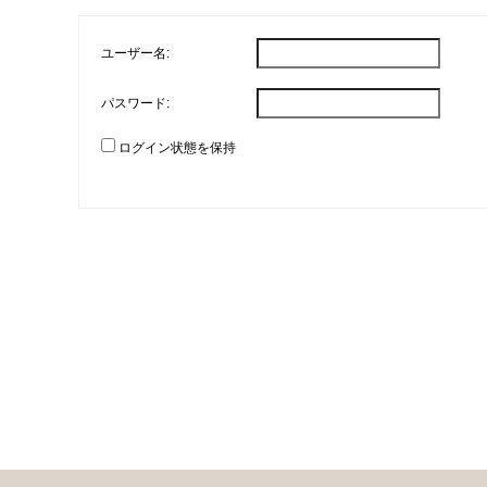
ユーザー名:
パスワード:
ログイン状態を保持