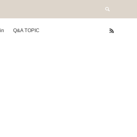
in
Q&A TOPIC