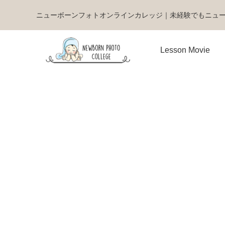
ニューボーンフォトオンラインカレッジ｜未経験でもニュ
Lesson Movie