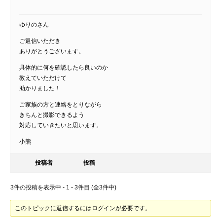
ゆりのさん
ご返信いただき
ありがとうございます。
具体的に何を確認したら良いのか
教えていただけて
助かりました！
ご家族の方と連絡をとりながら
きちんと撮影できるよう
対応していきたいと思います。
小熊
投稿者
投稿
3件の投稿を表示中 - 1 - 3件目 (全3件中)
このトピックに返信するにはログインが必要です。