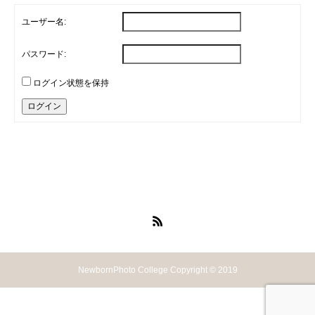
ユーザー名:
パスワード:
ログイン状態を保持
ログイン
NewbornPhoto College Copyright © 2019