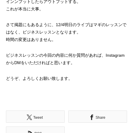
インンプットしたらアウトプットする。
これが本当に大事。
さて掲題にもあるように、12/4明日のライブはマギのレッスンで
はなく、ビジネスレッスンとなります。
時間の変更はありません。
ビジネスレッスンの今回の内容に何か質問があれば、Instagram
からDMをいただければと思います。
どうぞ、よろしくお願い致します。
Tweet
Share