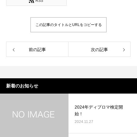
RSS
この記事のタイトルとURLをコピーする
前の記事
次の記事
新着のお知らせ
2024年ディプロマ検定開
始！
2024.11.27