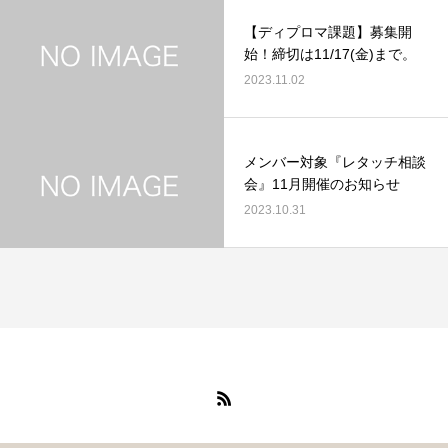
【ディプロマ課題】募集開
始！締切は11/17(金)まで。
2023.11.02
メンバー対象『レタッチ相談
会』11月開催のお知らせ
2023.10.31