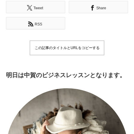
Tweet
Share
RSS
この記事のタイトルとURLをコピーする
明日は中賀のビジネスレッスンとなります。