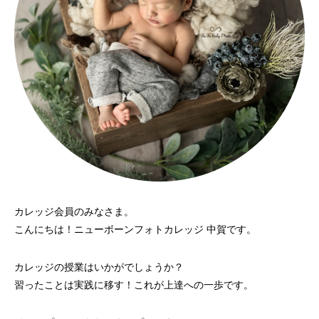
カレッジ会員のみなさま。
こんにちは！ニューボーンフォトカレッジ 中賀です。
カレッジの授業はいかがでしょうか？
習ったことは実践に移す！これが上達への一歩です。