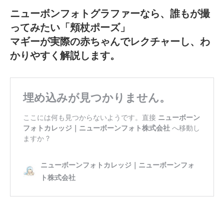
ニューボンフォトグラファーなら、誰もが撮
ってみたい「頬杖ポーズ」
マギーが実際の赤ちゃんでレクチャーし、わ
かりやすく解説します。