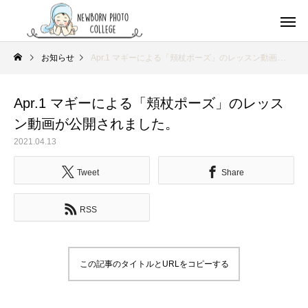
お知らせ
Apr.1 マギーによる「頬杖ポーズ」のレッスン動画が公開されました。
Apr.1 マギーによる「頬杖ポーズ」のレッス
ン動画が公開されました。
2021.04.13
Tweet
Share
RSS
この記事のタイトルとURLをコピーする