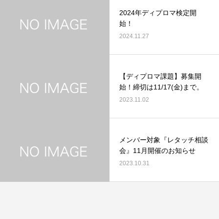
2024年ディプロマ検定開
始！
2024.11.27
【ディプロマ課題】募集開
始！締切は11/17(金)まで。
2023.11.02
メンバー対象『レタッチ相談
会』11月開催のお知らせ
2023.10.31