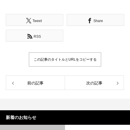
Tweet
Share
RSS
この記事のタイトルとURLをコピーする
前の記事
次の記事
新着のお知らせ