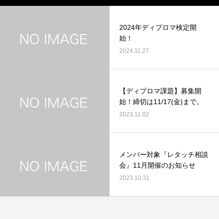
2024年ディプロマ検定開
始！
2024.11.27
【ディプロマ課題】募集開
始！締切は11/17(金)まで。
2023.11.02
メンバー対象『レタッチ相談
会』11月開催のお知らせ
2023.10.31