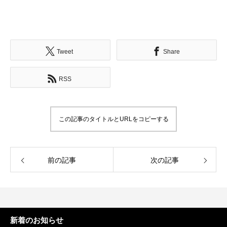
Tweet
Share
RSS
この記事のタイトルとURLをコピーする
前の記事
次の記事
新着のお知らせ