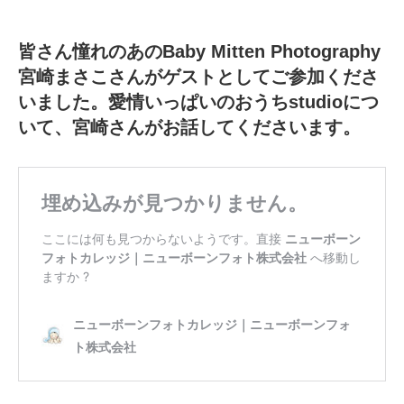
皆さん憧れのあのBaby Mitten Photography
宮崎まさこさんがゲストとしてご参加くださ
いました。愛情いっぱいのおうちstudioにつ
いて、宮崎さんがお話してくださいます。