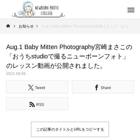
お知らせ
Aug.1 Baby Mitten Photography宮崎まさこの「おうちstudioで撮るニューボーンフォト」のレッスン動画が公開されました。
Aug.1 Baby Mitten Photography宮崎まさこの
「おうちstudioで撮るニューボーンフォト」
のレッスン動画が公開されました。
2021.08.09
Tweet
Share
RSS
この記事のタイトルとURLをコピーする