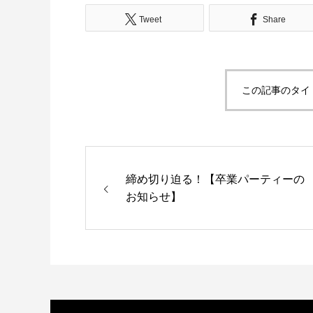
Tweet
Share
この記事のタイ
締め切り迫る！【卒業パーティーの
お知らせ】