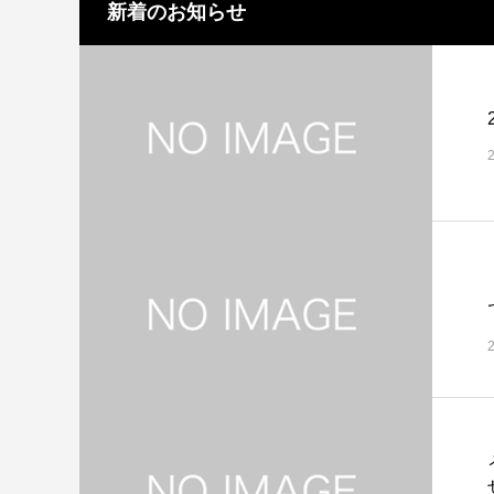
新着のお知らせ