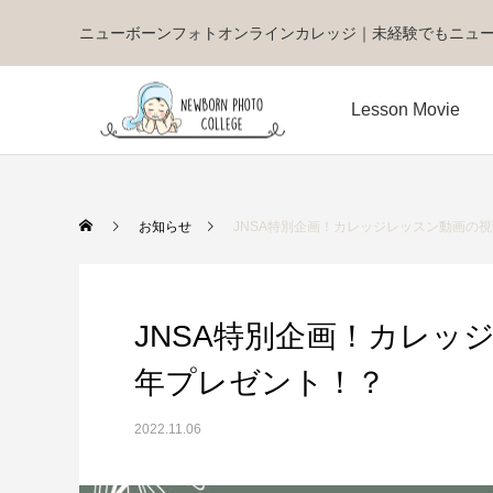
ニューボーンフォトオンラインカレッジ｜未経験でもニュ
Lesson Movie
お知らせ
JNSA特別企画！カレッジレッスン動画の
JNSA特別企画！カレッ
年プレゼント！？
2022.11.06