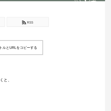
RSS
トルとURLをコピーする
会頂くと、