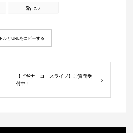
RSS
トルとURLをコピーする
【ビギナーコースライブ】ご質問受
付中！