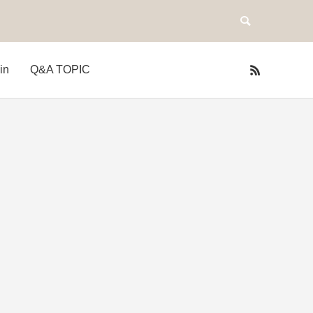
in
Q&A TOPIC