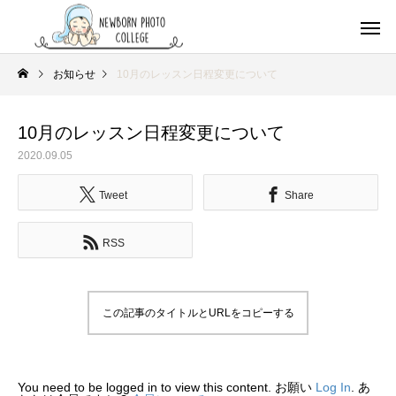
お知らせ
10月のレッスン日程変更について
10月のレッスン日程変更について
2020.09.05
Tweet
Share
RSS
この記事のタイトルとURLをコピーする
You need to be logged in to view this content. お願い
Log In
. あ