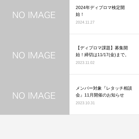
2024年ディプロマ検定開
始！
2024.11.27
【ディプロマ課題】募集開
始！締切は11/17(金)まで。
2023.11.02
メンバー対象『レタッチ相談
会』11月開催のお知らせ
2023.10.31