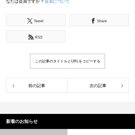
なたは会員ですか ?
会員について
Tweet
Share
RSS
この記事のタイトルとURLをコピーする
前の記事
次の記事
新着のお知らせ