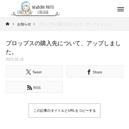
お知らせ
プロップスの購入先について、アップしました。
プロップスの購入先について、アップしまし
た。
2021.02.25
Tweet
Share
RSS
この記事のタイトルとURLをコピーする