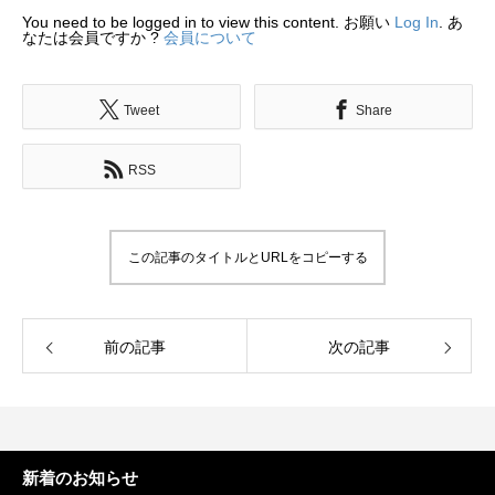
You need to be logged in to view this content. お願い
Log In
. あ
なたは会員ですか ?
会員について
Tweet
Share
RSS
この記事のタイトルとURLをコピーする
前の記事
次の記事
新着のお知らせ