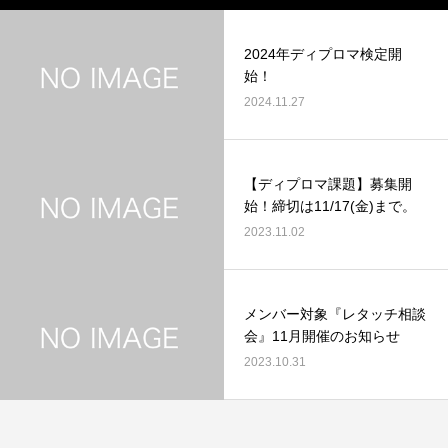
2024年ディプロマ検定開
始！
2024.11.27
【ディプロマ課題】募集開
始！締切は11/17(金)まで。
2023.11.02
メンバー対象『レタッチ相談
会』11月開催のお知らせ
2023.10.31