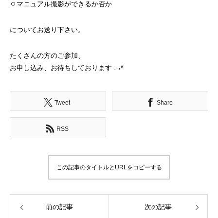
ㅇマニュアル撮影ができるか否か
についてお送り下さい。
たくさんの方のご参加、
お申し込み、お待ちしております .·˖*
Tweet
Share
RSS
この記事のタイトルとURLをコピーする
前の記事
次の記事