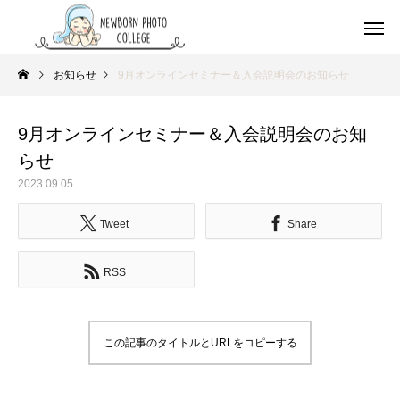
お知らせ
9月オンラインセミナー＆入会説明会のお知らせ
9月オンラインセミナー＆入会説明会のお知
らせ
2023.09.05
Tweet
Share
RSS
この記事のタイトルとURLをコピーする