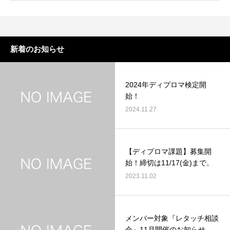
新着のお知らせ
2024年ディプロマ検定開
始！
2024.11.27
【ディプロマ課題】募集開
始！締切は11/17(金)まで。
2023.11.02
メンバー対象『レタッチ相談
会』11月開催のお知らせ