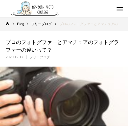
Blog
フリーブログ
プロのフォトグファーとアマチュアのフォトグラファーの違いって？
プロのフォトグファーとアマチュアのフォトグラ
ファーの違いって？
2020.12.17
フリーブログ