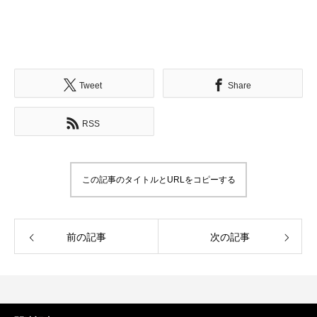
Tweet
Share
RSS
この記事のタイトルとURLをコピーする
前の記事
次の記事