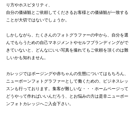
り方やホスピタリティ、
自分の価値観とご依頼してくださるお客様との価値観が一致する
ことが大切ではないでしょうか。
しかしながら、たくさんのフォトグラファーの中から、自分を選
んでもらうための自己マネジメントやセルフブランディングがで
きていないと、どんなにいい写真を撮れてもご依頼を頂くのは難
しいかも知れません。
カレッジではポージングや赤ちゃんの生態についてはもちろん、
ニューボーンフォトグラファーとして働くための、ビジネスレッ
スンも行っております。集客が難しいな・・・ホームページって
どうやって作ればいいんだろう、とお悩みの方は是非ニューボー
ンフォトカレッジへご入会下さい。