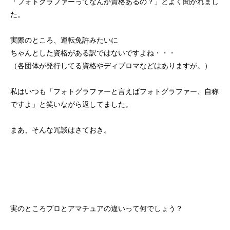
「フォトグラファーってなんか資格あるの？」とよく聞かれまし
た。
実際のところ、運転免許みたいに
ちゃんとした資格がある訳ではないですよね・・・
（各団体が発行してる資格やディプロマなどはありますが。）
私はいつも「フォトグラファーと言えばフォトグラファー、自称
ですよ」と笑いながら返してました。
まあ、そんな冗談はさておき。
実のところプロとアマチュアの違いって何でしょう？