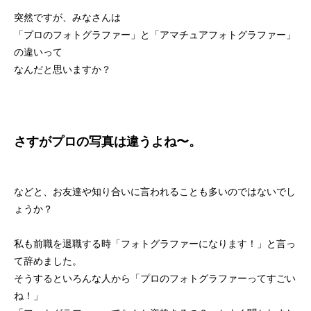
突然ですが、みなさんは
「プロのフォトグラファー」と「アマチュアフォトグラファー」
の違いって
なんだと思いますか？
さすがプロの写真は違うよね〜。
などと、お友達や知り合いに言われることも多いのではないでし
ょうか？
私も前職を退職する時「フォトグラファーになります！」と言っ
て辞めました。
そうするといろんな人から「プロのフォトグラファーってすごい
ね！」