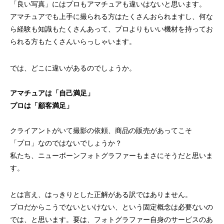
「良い写真」にはプロもアマチュアも違いはないと思います。
アマチュアでも上手に撮られる方はたくさんおられますし、何な
ら経験も知識もたくさんあって、プロよりもいい機材を持ってお
られる方もたくさんいらっしゃいます。
では、どこに違いがあるのでしょうか。
アマチュアは「自己満足」
プロは「顧客満足」
クライアントがいて撮影の依頼、商品の販売があってこそ
「プロ」なのではないでしょうか？
私たち、ニューボーンフォトグラファーもまさにそうだと思いま
す。
とは言え、はっきりとした正解がある訳ではありません。
プロだからこうでないといけない、という固定概念は必要ないの
では、と思います。要は、フォトグラファー自身のサービスのあ