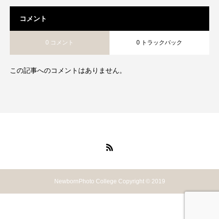
コメント
0 コメント
0 トラックバック
この記事へのコメントはありません。
NewbornPhoto College Copyright © 2019