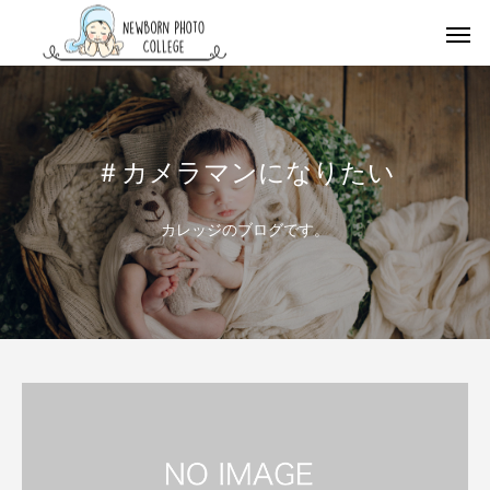
＃カメラマンになりたい
カレッジのブログです。