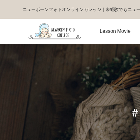
ニューボーンフォトオンラインカレッジ｜未経験でもニュ
Lesson Movie